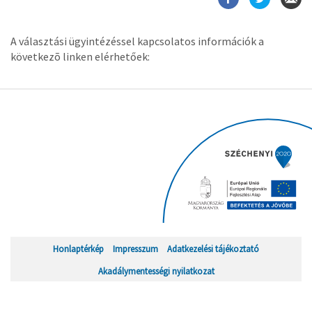
A választási ügyintézéssel kapcsolatos információk a
következõ linken elérhetőek:
Honlaptérkép
Impresszum
Adatkezelési tájékoztató
Akadálymentességi nyilatkozat