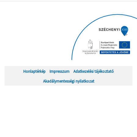
Honlaptérkép
Impresszum
Adatkezelési tájékoztató
Akadálymentességi nyilatkozat