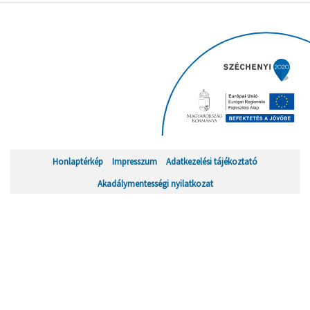
Honlaptérkép
Impresszum
Adatkezelési tájékoztató
Akadálymentességi nyilatkozat