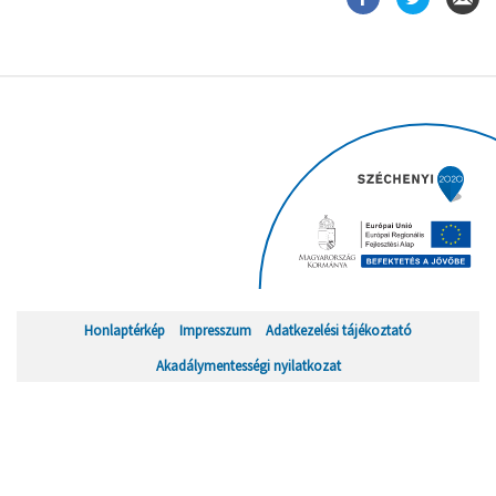
Honlaptérkép
Impresszum
Adatkezelési tájékoztató
Akadálymentességi nyilatkozat