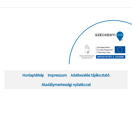
Honlaptérkép
Impresszum
Adatkezelési tájékoztató
Akadálymentességi nyilatkozat