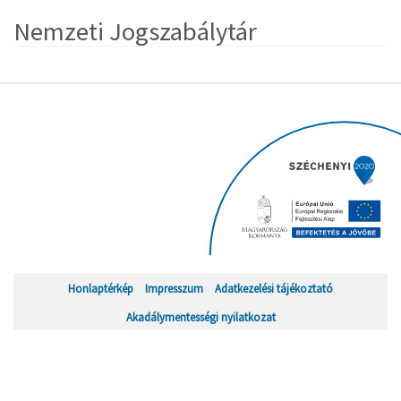
Nemzeti Jogszabálytár
Honlaptérkép
Impresszum
Adatkezelési tájékoztató
Akadálymentességi nyilatkozat