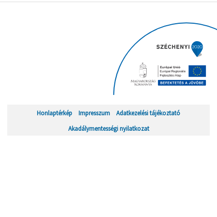
Honlaptérkép
Impresszum
Adatkezelési tájékoztató
Akadálymentességi nyilatkozat