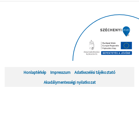
Honlaptérkép
Impresszum
Adatkezelési tájékoztató
Akadálymentességi nyilatkozat