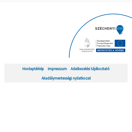
Honlaptérkép
Impresszum
Adatkezelési tájékoztató
Akadálymentességi nyilatkozat