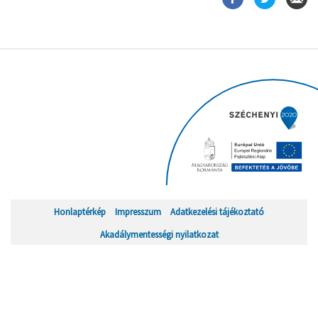
Honlaptérkép
Impresszum
Adatkezelési tájékoztató
Akadálymentességi nyilatkozat